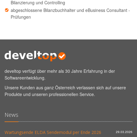
Bilanzierung und Controlling
abgeschlossene Bilanzbuchhalter und eBusiness Consultant -
Prüfungen
develtop verfügt über mehr als 30 Jahre Erfahrung in der
Softwareentwicklung.
Unsere Kunden aus ganz Österreich verlassen sich auf unsere
Produkte und unseren professionellen Service.
News
Wartungsende ELDA Sendemodul per Ende 2026
29.03.2026