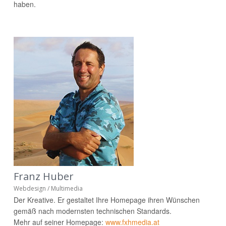
haben.
Franz Huber
Webdesign / Multimedia
Der Kreative. Er gestaltet Ihre Homepage ihren Wünschen
gemäß nach modernsten technischen Standards.
Mehr auf seiner Homepage:
www.fxhmedia.at