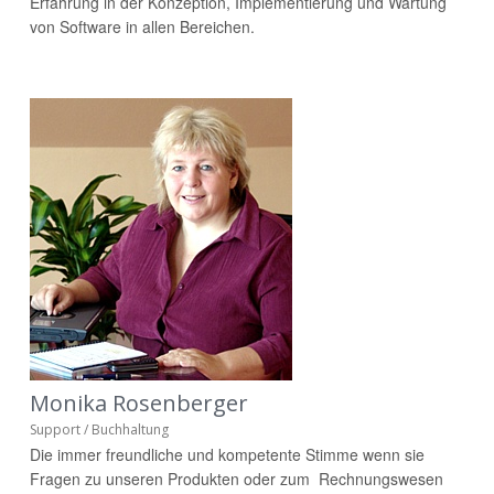
Erfahrung in der Konzeption, Implementierung und Wartung
von Software in allen Bereichen.
Monika Rosenberger
Support / Buchhaltung
Die immer freundliche und kompetente Stimme wenn sie
Fragen zu unseren Produkten oder zum Rechnungswesen