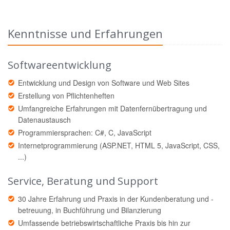
Kenntnisse und Erfahrungen
Softwareentwicklung
Entwicklung und Design von Software und Web Sites
Erstellung von Pflichtenheften
Umfangreiche Erfahrungen mit Datenfernübertragung und
Datenaustausch
Programmiersprachen: C#, C, JavaScript
Internetprogrammierung (ASP.NET, HTML 5, JavaScript, CSS,
...)
Service, Beratung und Support
30 Jahre Erfahrung und Praxis in der Kundenberatung und -
betreuung, in Buchführung und Bilanzierung
Umfassende betriebswirtschaftliche Praxis bis hin zur