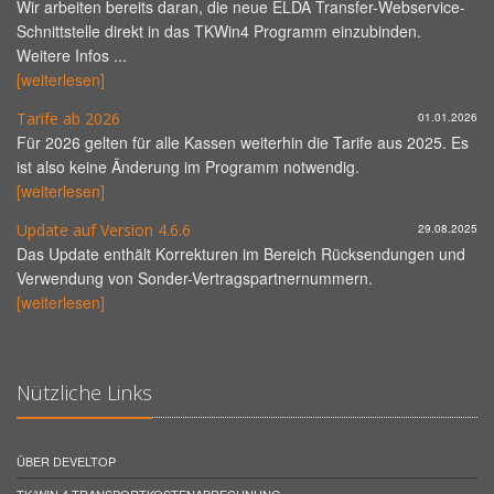
Wir arbeiten bereits daran, die neue ELDA Transfer-Webservice-
Schnittstelle direkt in das TKWin4 Programm einzubinden.
Weitere Infos ...
[weiterlesen]
Tarife ab 2026
01.01.2026
Für 2026 gelten für alle Kassen weiterhin die Tarife aus 2025. Es
ist also keine Änderung im Programm notwendig.
[weiterlesen]
Update auf Version 4.6.6
29.08.2025
Das Update enthält Korrekturen im Bereich Rücksendungen und
Verwendung von Sonder-Vertragspartnernummern.
[weiterlesen]
Nützliche Links
ÜBER DEVELTOP