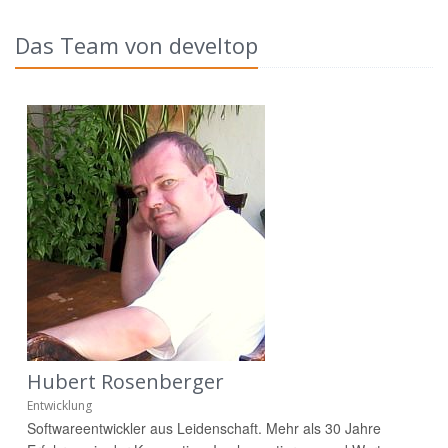
Das Team von develtop
Hubert Rosenberger
Entwicklung
Softwareentwickler aus Leidenschaft. Mehr als 30 Jahre