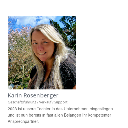
Karin Rosenberger
Geschäftsführung /
Verkauf /
Support
2023 ist unsere Tochter in das Unternehmen eingestiegen
und ist nun bereits in fast allen Belangen Ihr kompetenter
Ansprechpartner.