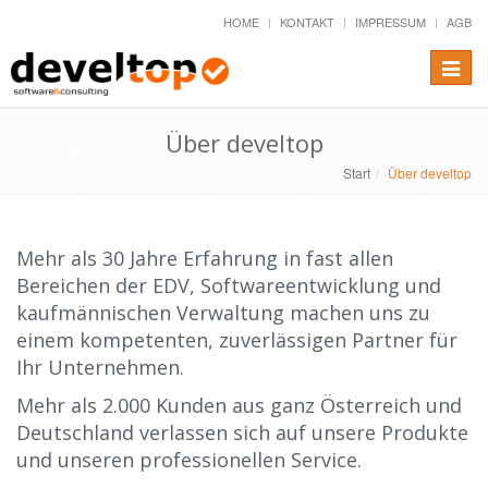
HOME
KONTAKT
IMPRESSUM
AGB
Toggle
naviga
Über develtop
Start
Über develtop
Mehr als 30 Jahre Erfahrung in fast allen
Bereichen der EDV, Softwareentwicklung und
kaufmännischen Verwaltung machen uns zu
einem kompetenten, zuverlässigen Partner für
Ihr Unternehmen.
Mehr als 2.000 Kunden aus ganz Österreich und
Deutschland verlassen sich auf unsere Produkte
und unseren professionellen Service.