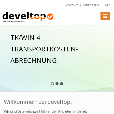
KONTAKT
IMPRESSUM
AGB
Toggle
naviga
TK/WIN 4
TRANSPORTKOSTEN-
ABRECHNUNG
Willkommen bei develtop.
Wir sind österreichweit führender Anbieter im Bereich