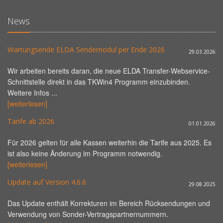
News
Wartungsende ELDA Sendemodul per Ende 2026
29.03.2026
Wir arbeiten bereits daran, die neue ELDA Transfer-Webservice-
Schnittstelle direkt in das TKWin4 Programm einzubinden.
Weitere Infos ...
[weiterlesen]
Tarife ab 2026
01.01.2026
Für 2026 gelten für alle Kassen weiterhin die Tarife aus 2025. Es
ist also keine Änderung im Programm notwendig.
[weiterlesen]
Update auf Version 4.6.6
29.08.2025
Das Update enthält Korrekturen im Bereich Rücksendungen und
Verwendung von Sonder-Vertragspartnernummern.