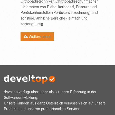
Orthopädietechniker, Ohrthopädieschuhmacher,
Lieferanten von Diabetikerbedarf, Friseure und
Perückenhersteller (Perückenverrechnung) und
sonstige, ähnliche Bereiche - einfach und
kostengünstig
Weitere Infos
develtop verfügt über mehr als 30 Jahre Erfahrung in der
Softwareentwicklung.
Unsere Kunden aus ganz Österreich verlassen sich auf unsere
Produkte und unseren professionellen Service.