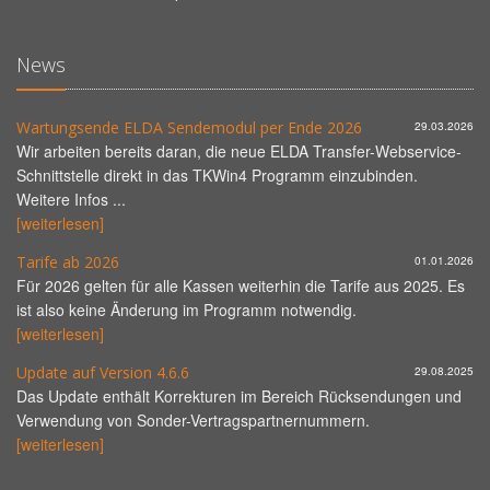
News
Wartungsende ELDA Sendemodul per Ende 2026
29.03.2026
Wir arbeiten bereits daran, die neue ELDA Transfer-Webservice-
Schnittstelle direkt in das TKWin4 Programm einzubinden.
Weitere Infos ...
[weiterlesen]
Tarife ab 2026
01.01.2026
Für 2026 gelten für alle Kassen weiterhin die Tarife aus 2025. Es
ist also keine Änderung im Programm notwendig.
[weiterlesen]
Update auf Version 4.6.6
29.08.2025
Das Update enthält Korrekturen im Bereich Rücksendungen und
Verwendung von Sonder-Vertragspartnernummern.
[weiterlesen]