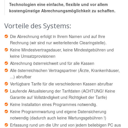
Technologien eine einfache, flexible und vor allem
kostengünstige Abrechnungsmöglichkeit zu schaffen.
Vorteile des Systems:
Die Abrechnung erfolgt in Ihrem Namen und auf Ihre
Rechnung (wir sind nur weiterleitende Clearingstelle).
Keine Mindestvertragsdauer, keine Mindestgebühren und
keine Umsatzprovisionen
Abrechnung österreichweit und für alle Kassen
Alle österreichischen Vertragspartner (Ärzte, Krankenhäuser,
...) abrufbar
Verfügbare Tarife für die verschiedenen Kassen abrufbar
Laufende Aktualisierung der Tarifdaten (ACHTUNG! Keine
Garantie auf Vollständigkeit und Richtigkeit der Tarife)
Keine Installation eines Programmes notwendig.
Keine Programmwartung und eigene Datensicherung
notwendig (dadurch auch keine Wartungsgebühren !)
Erfassung rund um die Uhr und von jedem beliebigen PC aus