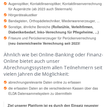
Augenoptiker, Kontaktlinsenoptiker, Kontaktlinsenverrechnung
für Augenärzte (ab 2023 auch Steiermark)
Hörgeräteakustiker
Bandagisten, Orthopädietechniker, Miederwarenerzeuger, ...
Sonstige, ähnliche Bereiche
(Rollstühle, Verleihfirmen,
Diabetikerbedarf, Inko-Verrechnung für Pflegeheime, ...)
Friseure und Perückenerzeuger für Perückenverrechnung
(neu österreichweite Verrechnung seit 2023!
Ähnlich wie bei Online-Banking oder Finanz-
Online bietet auch unser
Abrechnungssystem allen Teilnehmern seit
vielen Jahren die Möglichkeit:
abrechnungsrelevante Daten online zu erfassen
die erfassten Daten an die verschiedenen Kassen über das
ELDA Datensammelsystem zu übermitteln
Ziel unserer Plattform ist es durch den Einsatz neuester