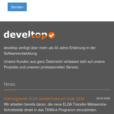
develtop verfügt über mehr als 30 Jahre Erfahrung in der
Softwareentwicklung.
Unsere Kunden aus ganz Österreich verlassen sich auf unsere
Produkte und unseren professionellen Service.
News
Wartungsende ELDA Sendemodul per Ende 2026
29.03.2026
Wir arbeiten bereits daran, die neue ELDA Transfer-Webservice-
Schnittstelle direkt in das TKWin4 Programm einzubinden.