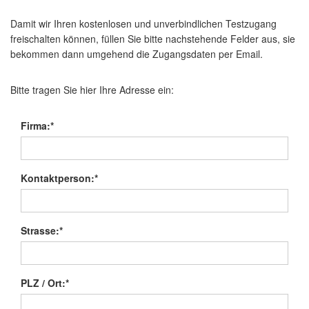
Damit wir Ihren kostenlosen und unverbindlichen Testzugang
freischalten können, füllen Sie bitte nachstehende Felder aus, sie
bekommen dann umgehend die Zugangsdaten per Email.
Bitte tragen Sie hier Ihre Adresse ein:
Firma:*
Kontaktperson:*
Strasse:*
PLZ / Ort:*