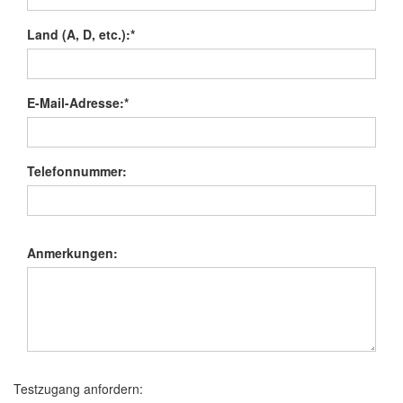
Land (A, D, etc.):*
E-Mail-Adresse:*
Telefonnummer:
Anmerkungen:
Testzugang anfordern: