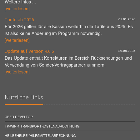
Weitere Infos ...
[weiterlesen]
Tarife ab 2026
01.01.2026
Für 2026 gelten für alle Kassen weiterhin die Tarife aus 2025. Es
ist also keine Änderung im Programm notwendig.
[weiterlesen]
Update auf Version 4.6.6
29.08.2025
Das Update enthält Korrekturen im Bereich Rücksendungen und
Verwendung von Sonder-Vertragspartnernummern.
[weiterlesen]
Nützliche Links
ÜBER DEVELTOP
TK/WIN 4 TRANSPORTKOSTENABRECHNUNG
HEILBEHELFE-/HILFSMITTELABRECHNUNG